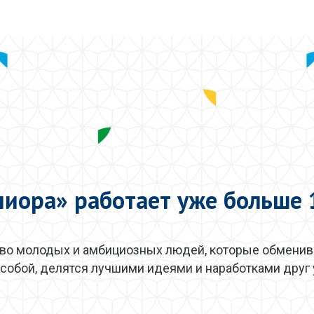
ниора» работает уже больше 
во молодых и амбициозных людей, которые обмени
собой, делятся лучшими идеями и наработками друг у