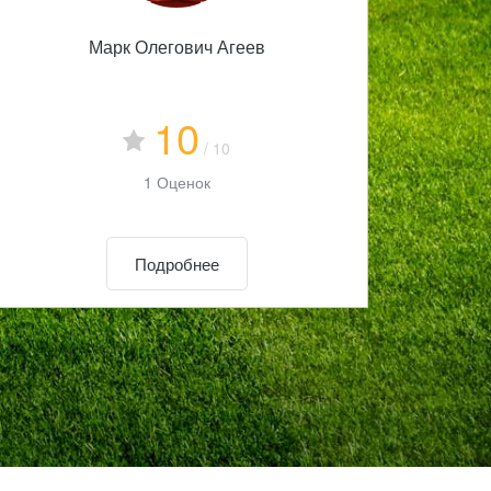
Марк Олегович Агеев
10
/ 10
1 Оценок
Подробнее