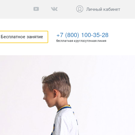
Личный кабинет
+7 (800) 100-35-28
Бесплатное занятие
бесплатная круглосуточная линия