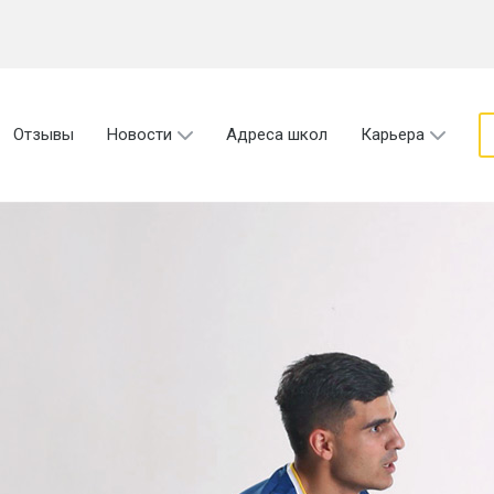
Отзывы
Новости
Адреса школ
Карьера