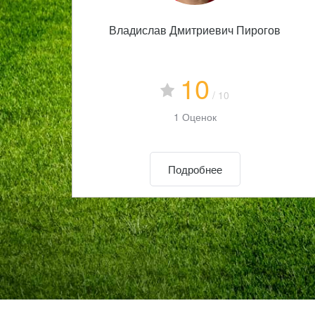
Владислав Дмитриевич Пирогов
10
/ 10
1 Оценок
Подробнее