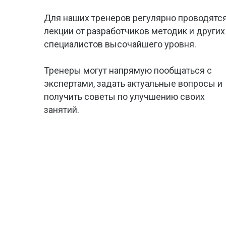
Для наших тренеров регулярно проводятс
лекции от разработчиков методик и других
специалистов высочайшего уровня.
Тренеры могут напрямую пообщаться с
экспертами, задать актуальные вопросы и
получить советы по улучшению своих
занятий.