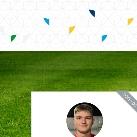
ТОП-10