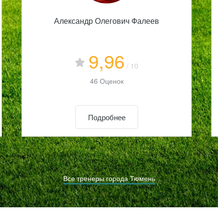
Александр Олегович Фалеев
9,96
/ 10
46 Оценок
Подробнее
Все тренеры города Тюмень