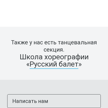
Также у нас есть танцевальная
секция.
Школа хореографии
«
Русский балет
»
Написать нам