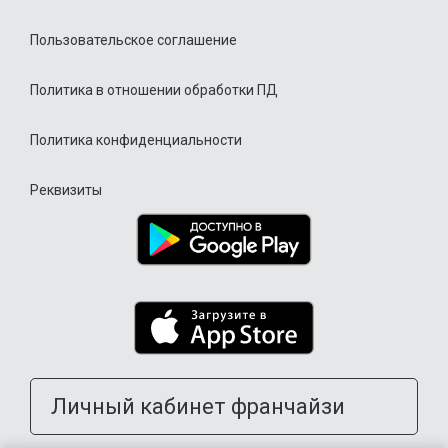
Пользовательское соглашение
Политика в отношении обработки ПД
Политика конфиденциальности
Реквизиты
Личный кабинет франчайзи