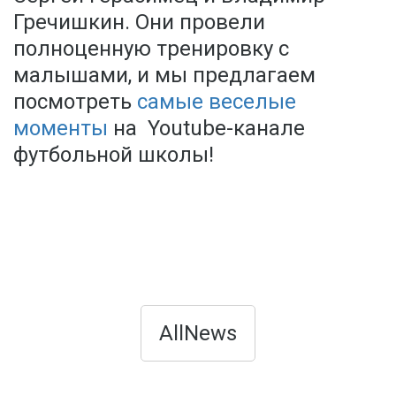
Гречишкин. Они провели
полноценную тренировку с
малышами, и мы предлагаем
посмотреть
самые веселые
моменты
на Youtube-канале
футбольной школы!
AllNews