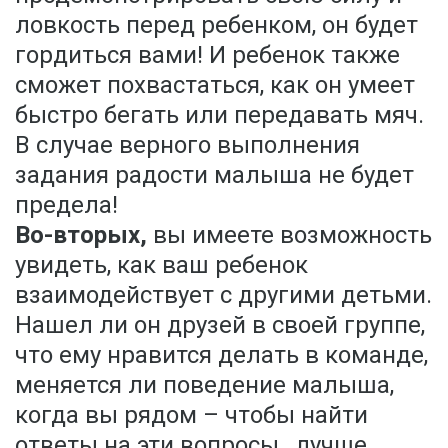
ловкость перед ребенком, он будет
гордиться вами! И ребенок также
сможет похвастаться, как он умеет
быстро бегать или передавать мяч.
В случае верного выполнения
задания радости малыша не будет
предела!
Во-вторых,
вы имеете возможность
увидеть, как ваш ребенок
взаимодействует с другими детьми.
Нашел ли он друзей в своей группе,
что ему нравится делать в команде,
меняется ли поведение малыша,
когда вы рядом – чтобы найти
ответы на эти вопросы, лучше