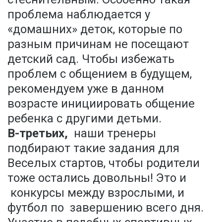
проблема наблюдается у
«домашних» деток, которые по
разным причинам не посещают
детский сад. Чтобы избежать
проблем с общением в будущем,
рекомендуем уже в данном
возрасте инициировать общение
ребенка с другими детьми.
В-третьих,
наши тренеры
подбирают такие задания для
Веселых стартов, чтобы родители
тоже остались довольны! Это и
конкурсы между взрослыми, и
футбол по завершению всего дня.