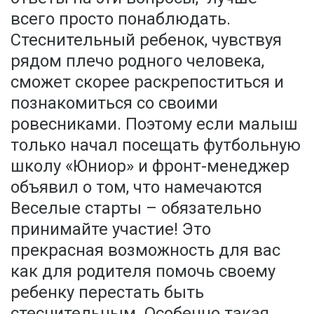
всего просто понаблюдать.
Стеснительный ребенок, чувствуя
рядом плечо родного человека,
сможет скорее раскрепоститься и
познакомиться со своими
ровесниками. Поэтому если малыш
только начал посещать футбольную
школу «Юниор» и фронт-менеджер
объявил о том, что намечаются
Веселые старты – обязательно
принимайте участие! Это
прекрасная возможность для вас
как для родителя помочь своему
ребенку перестать быть
стеснительным. Особенно такая