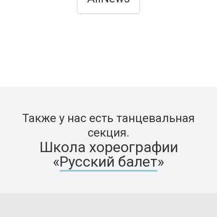
Также у нас есть танцевальная
секция.
Школа хореографии
«
Русский балет
»