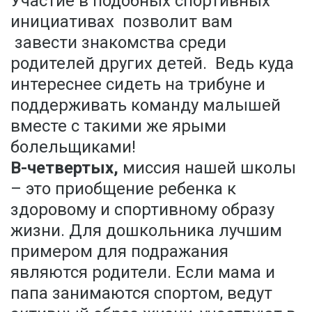
Участие в подобных спортивных
инициативах позволит вам
завести знакомства среди
родителей других детей. Ведь куда
интереснее сидеть на трибуне и
поддерживать команду малышей
вместе с такими же ярыми
болельщиками!
В-четвертых,
миссия нашей школы
– это приобщение ребенка к
здоровому и спортивному образу
жизни. Для дошкольника лучшим
примером для подражания
являются родители. Если мама и
папа занимаются спортом, ведут