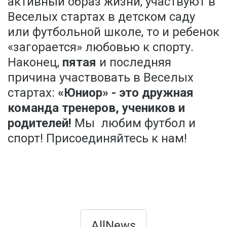
активный образ жизни, участвуют в
Веселых стартах в детском саду
или футбольной школе, то и ребенок
«загорается» любовью к спорту.
Наконец,
пятая
и последняя
причина участвовать в Веселых
стартах:
«Юниор» - это дружная
команда тренеров, учеников и
родителей!
Мы любим футбол и
спорт! Присоединяйтесь к нам!
AllNews