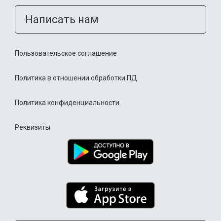
Написать нам
Пользовательское соглашение
Политика в отношении обработки ПД
Политика конфиденциальности
Реквизиты