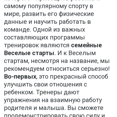
самому популярному спорту в
мире, развить его физические
данные и научить работать в
команде. Одной из важных
составляющих программы
тренировок являются
семейные
Веселые старты
. И к Веселым
стартам, несмотря на название, мы
рекомендуем относиться серьезно!
Во-первых
, это прекрасный способ
улучшить свои отношения с
ребенком. Тренеры дают
упражнения на взаимную работу
родителя и малыша. Вы сможете
продемонстрировать свою силу и