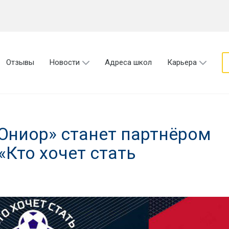
Отзывы
Новости
Адреса школ
Карьера
Юниор» станет партнёром
«Кто хочет стать