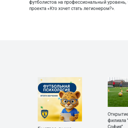
футболистов на профессиональный уровень,
проекта «Кто хочет стать легионером?».
Открытие
филиала 
София"