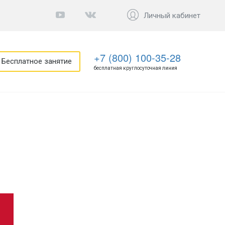
Личный кабинет
+7 (800) 100-35-28
Бесплатное занятие
бесплатная круглосуточная линия