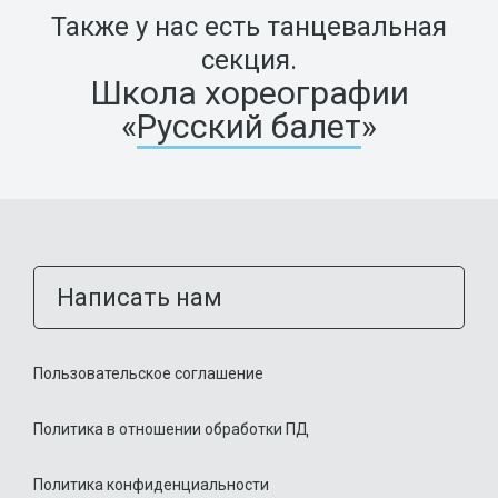
Также у нас есть танцевальная
секция.
Школа хореографии
«
Русский балет
»
Написать нам
Пользовательское соглашение
Политика в отношении обработки ПД
Политика конфиденциальности