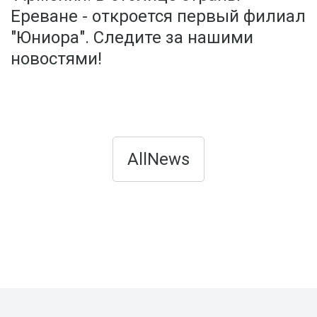
Ереване - откроется первый филиал
"Юниора". Следите за нашими
новостями!
AllNews