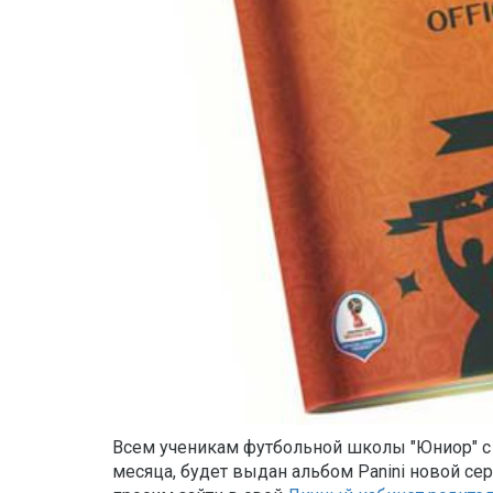
Всем ученикам футбольной школы "Юниор" с 
месяца, будет выдан альбом Panini новой сери