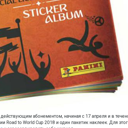
действующим абонементом, начиная с 17 апреля и в течен
и Road to World Cup 2018 и один пакетик наклеек. Для это