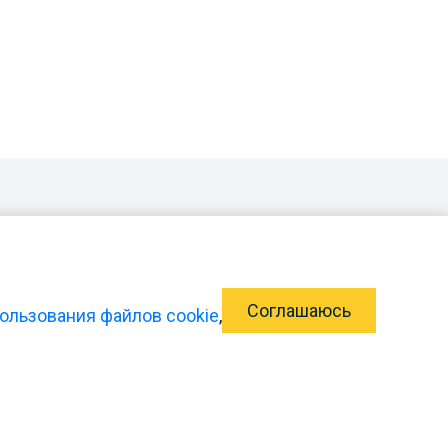
Соглашаюсь
ользования файлов cookie
,