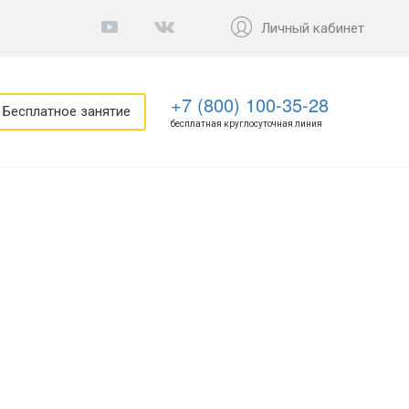
Личный кабинет
+7 (800) 100-35-28
Бесплатное занятие
бесплатная круглосуточная линия