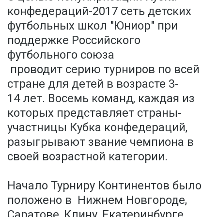
конфедераций-2017 сеть детских
футбольных школ "Юниор" при
поддержке Российского
футбольного союза
проводит серию турниров по всей
стране для детей в возрасте 3-
14 лет. Восемь команд, каждая из
которых представляет страны-
участницы Кубка конфедераций,
разыгрывают звание чемпиона в
своей возрастной категории.
Начало Турниру Континентов было
положено в Нижнем Новгороде,
Саратове, Клину, Екатеринбурге,