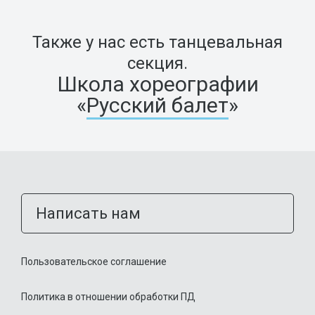
Также у нас есть танцевальная
секция.
Школа хореографии
«
Русский балет
»
Написать нам
Пользовательское соглашение
Политика в отношении обработки ПД