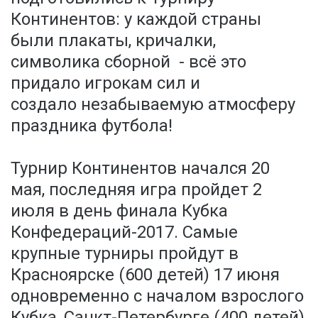
Континентов: у каждой страны
были плакаты, кричалки,
символика сборной - всё это
придало игрокам сил и
создало незабываемую атмосферу
праздника футбола!
Турнир Континентов начался 20
мая, последняя игра пройдет 2
июля в день финала Кубка
Конфедераций-2017. Самые
крупные турниры пройдут в
Красноярске (600 детей) 17 июня
одновременно с началом взрослого
Кубка, Санкт-Петербурге (400 детей)