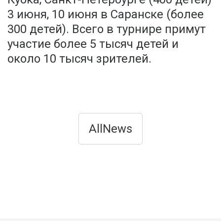
3 июня, 10 июня в Саранске (более
300 детей). Всего в турнире примут
участие более 5 тысяч детей и
около 10 тысяч зрителей.
AllNews