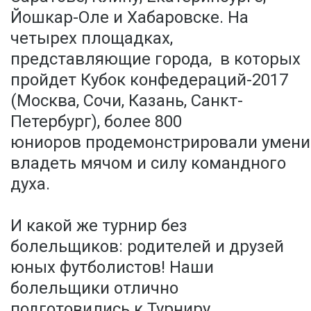
Йошкар-Оле и Хабаровске. На
четырех площадках,
представляющие города, в которых
пройдет Кубок конфедераций-2017
(Москва, Сочи, Казань, Санкт-
Петербург), более 800
юниоров продемонстрировали умени
владеть мячом и силу командного
духа.
И какой же турнир без
болельщиков: родителей и друзей
юных футболистов! Наши
болельщики отлично
подготовились к Турниру