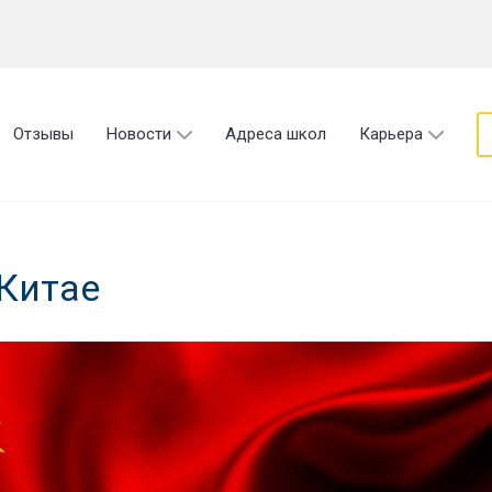
Отзывы
Новости
Адреса школ
Карьера
 Китае