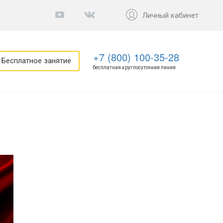
Личный кабинет
+7 (800) 100-35-28
Бесплатное занятие
бесплатная круглосуточная линия