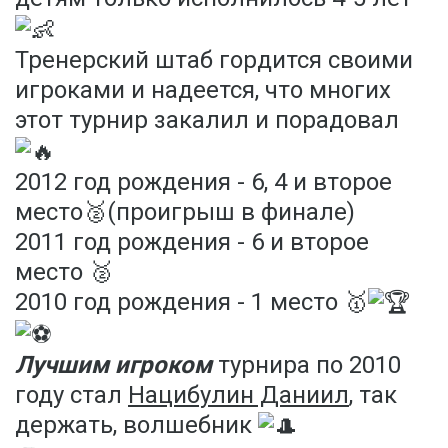
Тренерский штаб гордится своими
игроками и надеется, что многих
этот турнир закалил и порадовал
2012 год рождения - 6, 4 и второе
место🥈(проигрыш в финале)
2011 год рождения - 6 и второе
место 🥈
2010 год рождения - 1 место 🥇
Лучшим игроком
турнира по 2010
году стал
Нацибулин Даниил
, так
держать, волшебник