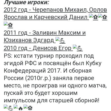
Лучшие игроки:
2012 год - Черепанов Михаил, Орлов
Ярослав и Карчевский Данил
2011 год - Заливин Максим и
Юзиханов Эдгард
2010 год - Денисов Егор
PS: кстати турнир проходил под
эгидой РФС и посвящён был Кубку
Конфедераций 2017. И сборная
России (2010г.р.) заняла первое
место, не проиграв ни одного матча,
пускай это будет хорошим
импульсом для старшей сборной!