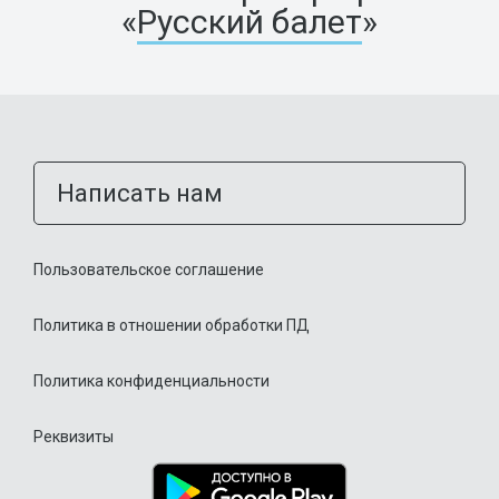
«
Русский балет
»
Написать нам
Пользовательское соглашение
Политика в отношении обработки ПД
Политика конфиденциальности
Реквизиты