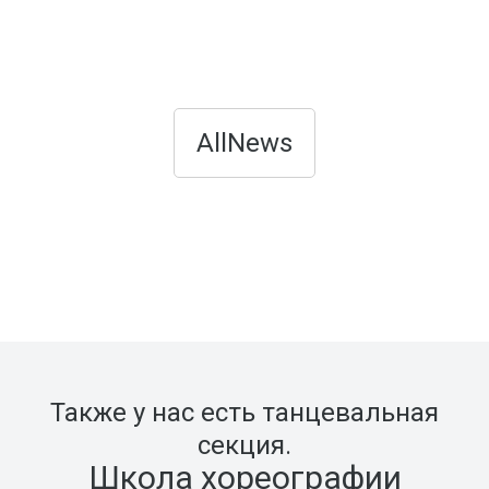
AllNews
Также у нас есть танцевальная
секция.
Школа хореографии