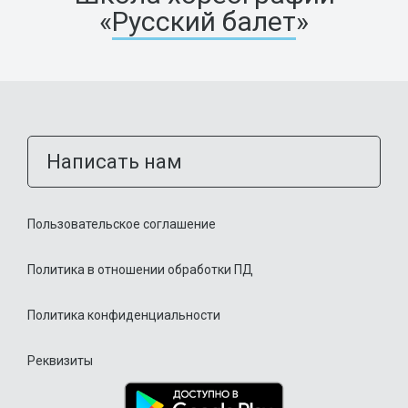
«
Русский балет
»
Написать нам
Пользовательское соглашение
Политика в отношении обработки ПД
Политика конфиденциальности
Реквизиты