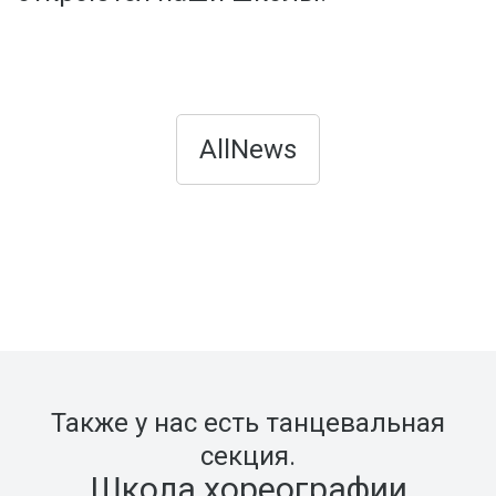
AllNews
Также у нас есть танцевальная
секция.
Школа хореографии