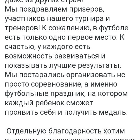
Мы поздравляем призеров,
участников нашего турнира и
тренеров! К сожалению, в футболе
есть только одно первое место. К
счастью, у каждого есть
возможность развиваться и
показывать лучшие результаты.
Мы постарались организовать не
просто соревнование, а именно
футбольные праздник, на котором
каждый ребенок сможет
проявить себя и получить медаль.
Отдельную благодарность хотим