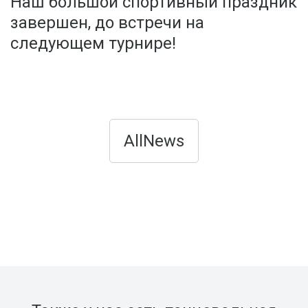
Наш большой спортивный праздник
завершен, до встречи на
следующем турнире!
AllNews