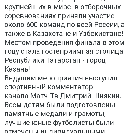
крупнейших в мире: в отборочных
соревнованиях приняли участие
около 600 команд по всей России, а
также в Казахстане и Узбекистане!
Местом проведения финала в этом
году стала гостеприимная столица
Республики Татарстан - город
Казань!
Ведущим мероприятия выступил
спортивный комментатор
канала Матч-Тв Дмитрий Шнякин.
Всем детям были подготовлены
памятные медали и грамоты,
лучшие юные футболисты были
отмечены индивидуальными