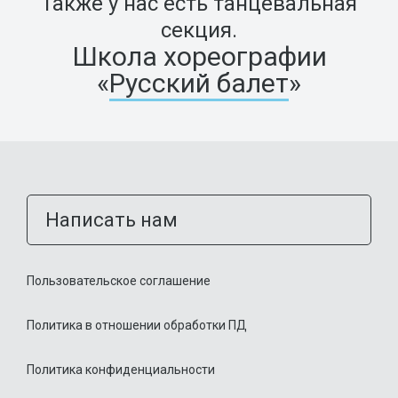
Также у нас есть танцевальная
секция.
Школа хореографии
«
Русский балет
»
Написать нам
Пользовательское соглашение
Политика в отношении обработки ПД
Политика конфиденциальности