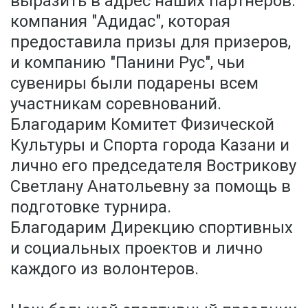
выразить в адрес наших партнеров:
компания "Адидас", которая
предоставила призы для призеров,
и компанию "Панини Рус", чьи
сувениры были подарены всем
участникам соревнований.
Благодарим Комитет Физической
Культуры и Спорта города Казани и
лично его председателя Вострикову
Светлану Анатольевну за помощь в
подготовке турнира.
Благодарим Дирекцию спортивных
и социальных проектов и лично
каждого из волонтеров.