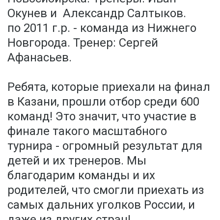
Окунев и Александр Салтыков.
по 2011 г.р. - команда из Нижнего
Новгорода. Тренер: Сергей
Афанасьев.
Ребята, которые приехали на финал
в Казани, прошли отбор среди 600
команд! Это значит, что участие в
финале такого масштабного
турнира - огромный результат для
детей и их тренеров. Мы
благодарим команды и их
родителей, что смогли приехать из
самых дальних уголков России, и
даже из других стран!