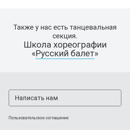
Также у нас есть танцевальная
секция.
Школа хореографии
«
Русский балет
»
Написать нам
Пользовательское соглашение