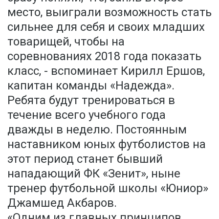
место, выиграли возможность стать
сильнее для себя и своих младших
товарищей, чтобы на
соревнованиях 2018 года показать
класс, - вспоминает Кирилл Ершов,
капитан команды «Надежда».
Ребята будут тренироваться в
течение всего учебного года
дважды в неделю. Постоянным
наставником юных футболистов на
этот период станет бывший
нападающий ФК «Зенит», ныне
тренер футбольной школы «Юниор»
Джамшед Акбаров.
«Одним из главных принципов