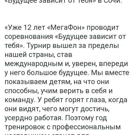
«Будущее зависит от тебя» в Сочи.
«Уже 12 лет «МегаФон» проводит
соревнования «Будущее зависит от
тебя». Турнир вышел за пределы
нашей страны, став
международным и, уверен, впереди
у него большое будущее. Мы вместе
показываем детям, на что они
способны, учим верить в себя и
команду. У ребят горят глаза, когда
они видят, чего могут достичь,
усердно работая. Поэтому год
тренировок с профессиональным