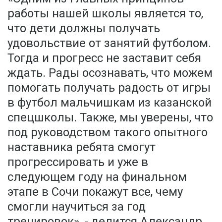
работы нашей школы является то,
что дети должны получать
удовольствие от занятий футболом.
Тогда и прогресс не заставит себя
ждать. Рады осознавать, что можем
помогать получать радость от игры
в футбол мальчишкам из казанской
спецшколы. Также, мы уверены, что
под руководством такого опытного
наставника ребята смогут
прогрессировать и уже в
следующем году на финальном
этапе в Сочи покажут все, чему
смогли научиться за год
тренировок», - делится Александр