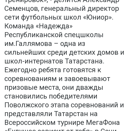
Семенцов, генеральный директор
сети футбольных школ «Юниор».
Команда «Надежда»
Республиканской спецшколы
им.Галлямова – одна из
сильнейших среди детских домов и
школ-интернатов Татарстана.
Ежегодно ребята готовятся к
соревнованиям и завоевывают
призовые места, они дважды
становились победителями
Поволжского этапа соревнований и
представляли Татарстан на
Всероссийском турнире МегаФона