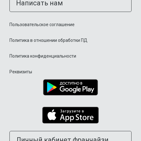
Написать нам
Пользовательское соглашение
Политика в отношении обработки ПД
Политика конфиденциальности
Реквизиты
Личный кабинет франчайзи