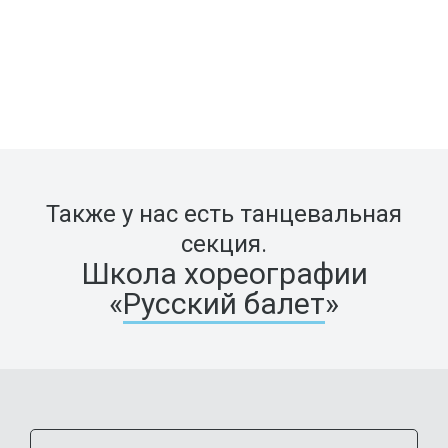
Также у нас есть танцевальная
секция.
Школа хореографии
«
Русский балет
»