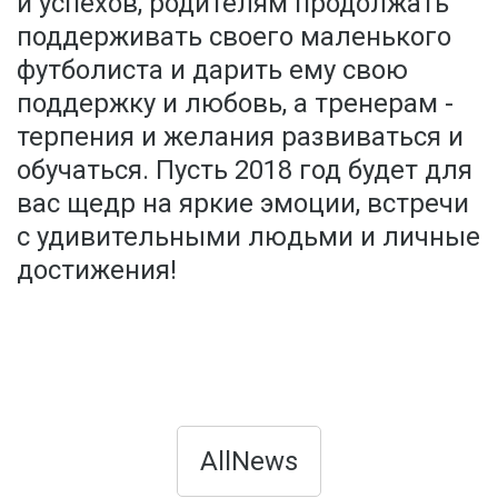
и успехов, родителям продолжать
поддерживать своего маленького
футболиста и дарить ему свою
поддержку и любовь, а тренерам -
терпения и желания развиваться и
обучаться. Пусть 2018 год будет для
вас щедр на яркие эмоции, встречи
с удивительными людьми и личные
достижения!
AllNews