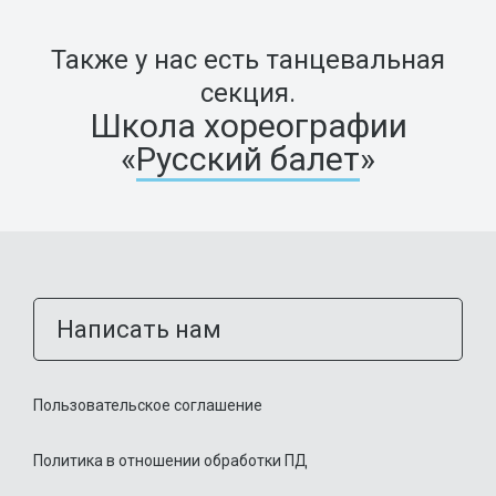
Также у нас есть танцевальная
секция.
Школа хореографии
«
Русский балет
»
Написать нам
Пользовательское соглашение
Политика в отношении обработки ПД