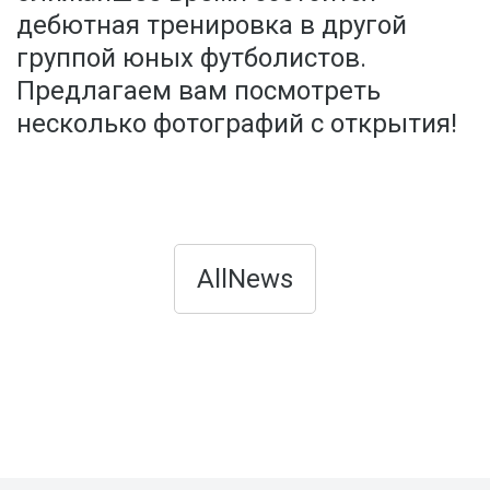
дебютная тренировка в другой
группой юных футболистов.
Предлагаем вам посмотреть
несколько фотографий с открытия!
AllNews