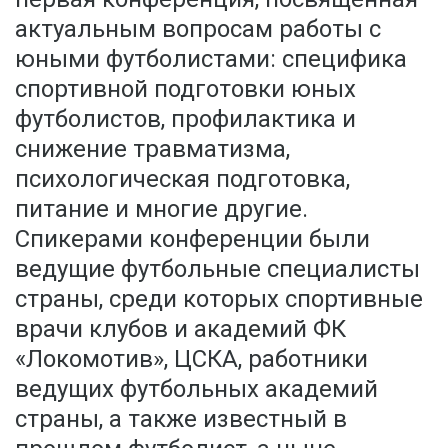
актуальным вопросам работы с
юными футболистами: специфика
спортивной подготовки юных
футболистов, профилактика и
снижение травматизма,
психологическая подготовка,
питание и многие другие.
Спикерами конференции были
ведущие футбольные специалисты
страны, среди которых спортивные
врачи клубов и академий ФК
«Локомотив», ЦСКА, работники
ведущих футбольных академий
страны, а также известный в