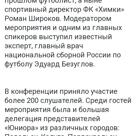
прошлом футболист, а ныне
спортивный директор ФК «Химки»
Роман Широков. Модератором
мероприятия и одним из главных
спикеров выступил известный
эксперт, главный врач
национальной сборной России по
футболу Эдуард Безуглов.
В конференции приняло участие
более 200 слушателей. Среди гостей
мероприятия была и большая
делегация представителей
«Юниора» из различных городов: