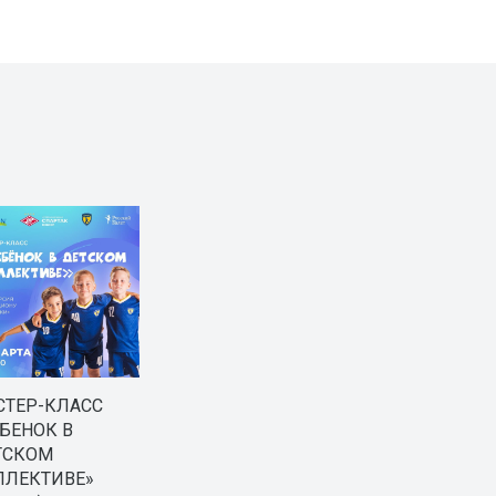
СТЕР-КЛАСС
БЕНОК В
ТСКОМ
ЛЛЕКТИВЕ»