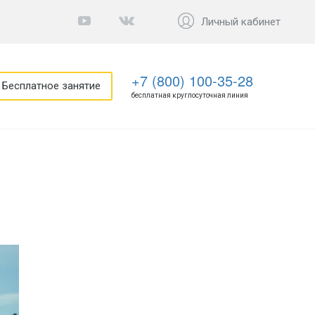
Личный кабинет
+7 (800) 100-35-28
Бесплатное занятие
бесплатная круглосуточная линия