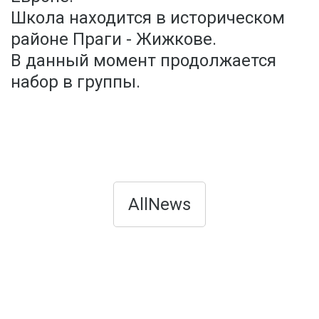
Школа находится в историческом
районе Праги - Жижкове.
В данный момент продолжается
набор в группы.
AllNews