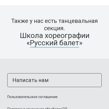
Также у нас есть танцевальная
секция.
Школа хореографии
«
Русский балет
»
Написать нам
Пользовательское соглашение