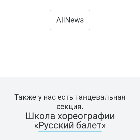
AllNews
Также у нас есть танцевальная
секция.
Школа хореографии
«
Русский балет
»