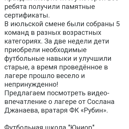
ребята получили памятные
сертификаты.
В июльской смене были собраны 5
команд в разных возрастных
категориях. За две недели дети
приобрели необходимые
футбольные навыки и улучшили
старые, а время проведённое в
лагере прошло весело и
непринужденно!
Предлагаем посмотреть видео-
впечатление о лагере от Сослана
Джанаева, вратаря ФК «Рубин».
Футбольная школа "Юниор"