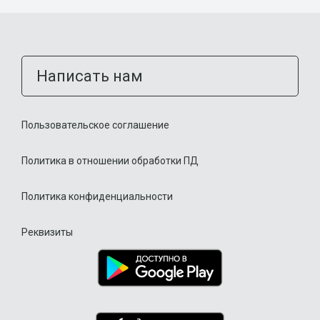
Написать нам
Пользовательское соглашение
Политика в отношении обработки ПД
Политика конфиденциальности
Реквизиты