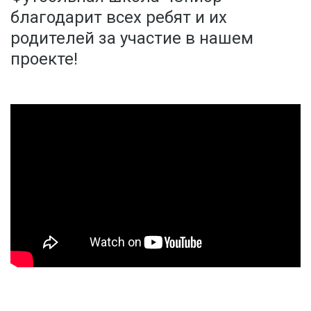
благодарит всех ребят и их
родителей за участие в нашем
проекте!