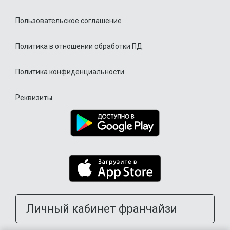
Пользовательское соглашение
Политика в отношении обработки ПД
Политика конфиденциальности
Реквизиты
Личный кабинет франчайзи