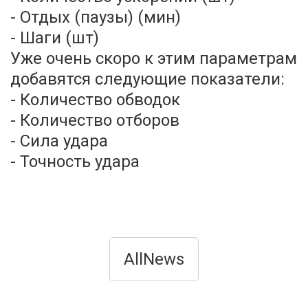
- Отдых (паузы) (мин)
- Шаги (шт)
Уже очень скоро к этим параметрам
добавятся следующие показатели:
- Количество обводок
- Количество отборов
- Сила удара
- Точность удара
AllNews