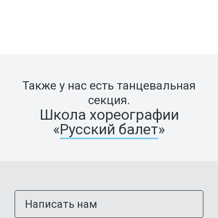
Также у нас есть танцевальная
секция.
Школа хореографии
«
Русский балет
»
Написать нам