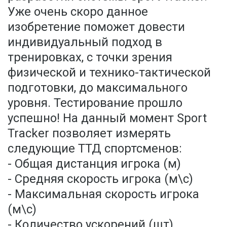
Уже очень скоро данное
изобретение поможет довести
индивидуальный подход в
тренировках, с точки зрения
физической и технико-тактической
подготовки, до максимального
уровня. Тестирование прошло
успешно! На данный момент Sport
Tracker позволяет измерять
следующие ТТД спортсменов:
- Общая дистанция игрока (м)
- Средняя скорость игрока (м\с)
- Максимальная скорость игрока
(м\с)
- Количество ускорений (шт)