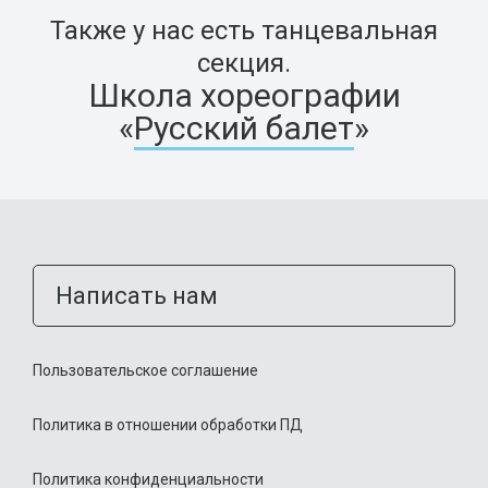
Также у нас есть танцевальная
секция.
Школа хореографии
«
Русский балет
»
Написать нам
Пользовательское соглашение
Политика в отношении обработки ПД
Политика конфиденциальности