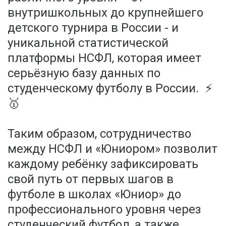
внутришкольных до крупнейшего
детского турнира в России - и
уникальной статистической
платформы НСФЛ, которая имеет
серьёзную базу данных по
студенческому футболу в России. ⚡️
🥇
Таким образом, сотрудничество
между НСФЛ и «Юниором» позволит
каждому ребёнку зафиксировать
свой путь от первых шагов в
футболе в школах «Юниор» до
профессионального уровня через
студенческий футбол, а также