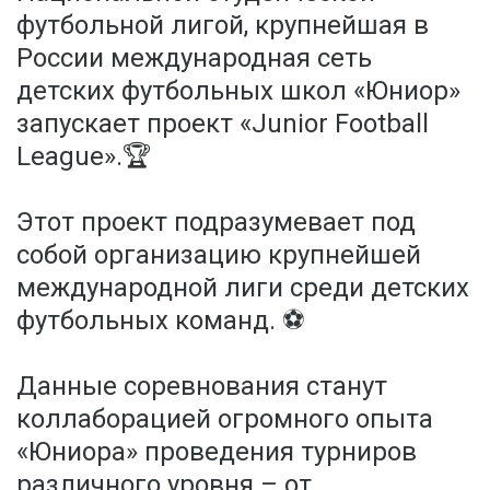
футбольной лигой, крупнейшая в
России международная сеть
детских футбольных школ «Юниор»
запускает проект «Junior Football
League».🏆
Этот проект подразумевает под
собой организацию крупнейшей
международной лиги среди детских
футбольных команд. ⚽️
Данные соревнования станут
коллаборацией огромного опыта
«Юниора» проведения турниров
различного уровня – от