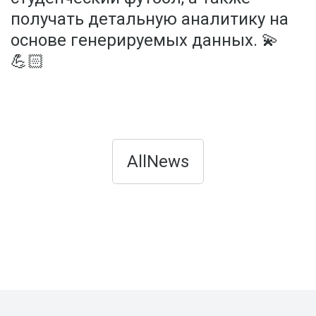
получать детальную аналитику на
основе генерируемых данных. 💫
💪🏻
AllNews