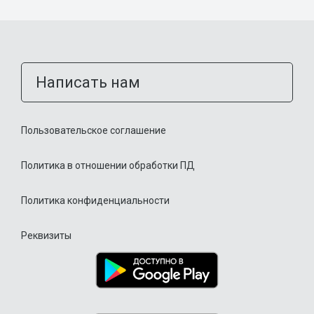
Написать нам
Пользовательское соглашение
Политика в отношении обработки ПД
Политика конфиденциальности
Реквизиты