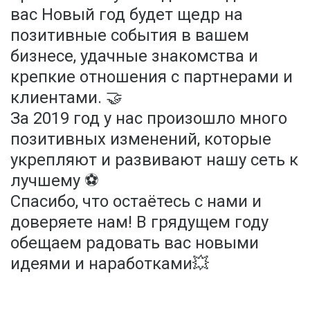
вас Новый год будет щедр на
позитивные события в вашем
бизнесе, удачные знакомства и
крепкие отношения с партнерами и
клиентами. 🤝
За 2019 год у нас произошло много
позитивных изменений, которые
укрепляют и развивают нашу сеть к
лучшему ⚽️
Спасибо, что остаётесь с нами и
доверяете нам! В грядущем году
обещаем радовать вас новыми
идеями и наработками💥