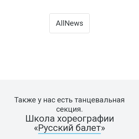
AllNews
Также у нас есть танцевальная
секция.
Школа хореографии
«
Русский балет
»