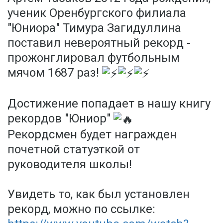
ученик Оренбургского филиала
"Юниора" Тимура Загидуллина
поставил невероятный рекорд -
прожонглировал футбольным
мячом 1687 раз!
Достижение попадает в нашу книгу
рекордов "Юниор"
Рекордсмен будет награжден
почетной статуэткой от
руководителя школы!
Увидеть то, как был установлен
рекорд, можно по ссылке: