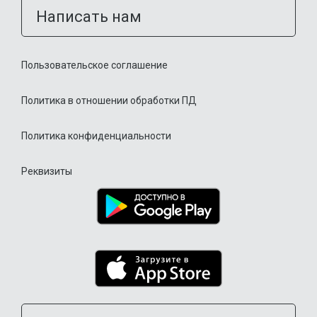
Написать нам
Пользовательское соглашение
Политика в отношении обработки ПД
Политика конфиденциальности
Реквизиты