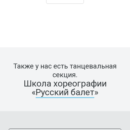
Также у нас есть танцевальная
секция.
Школа хореографии
«
Русский балет
»