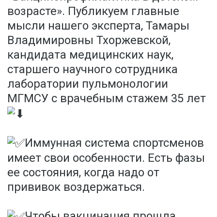
возрасте». Публикуем главные
мысли нашего эксперта, Тамары
Владимировны Тхоржевской,
кандидата медицинских наук,
старшего научного сотрудника
лаборатории пульмонологии
МГМСУ с врачебным стажем 35 лет
Иммунная система спортсменов
имеет свои особенности. Есть фазы
ее состояния, когда надо от
прививок воздержаться.
Чтобы вакцинация прошла