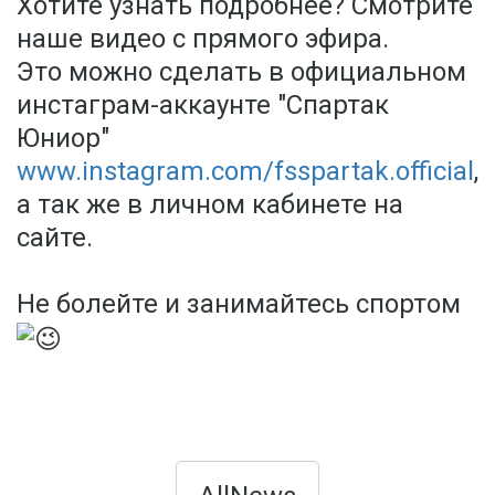
Хотите узнать подробнее? Смотрите
наше видео с прямого эфира.
Это можно сделать в официальном
инстаграм-аккаунте "Спартак
Юниор"
www.instagram.com/fsspartak.official
,
а так же в личном кабинете на
сайте.
Не болейте и занимайтесь спортом