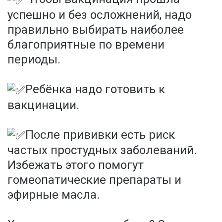
успешно и без осложнений, надо
правильно выбирать наиболее
благоприятные по времени
периоды.
Ребёнка надо готовить к
вакцинации.
После прививки есть риск
частых простудных заболеваний.
Избежать этого помогут
гомеопатические препараты и
эфирные масла.