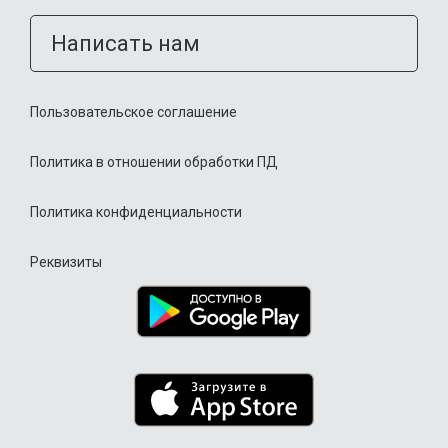
Написать нам
Пользовательское соглашение
Политика в отношении обработки ПД
Политика конфиденциальности
Реквизиты