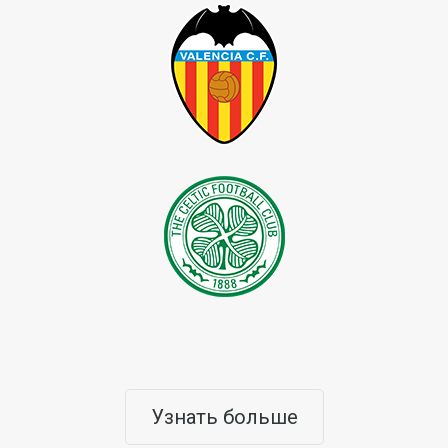
Узнать больше