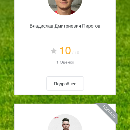
Владислав Дмитриевич Пирогов
10
/ 10
1 Оценок
Подробнее
ТОП-100