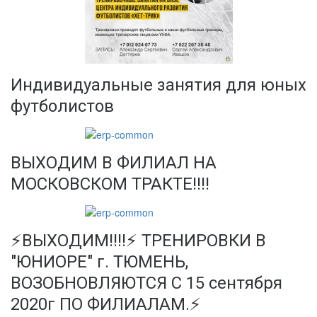
Индивидуальные занятия для юных
футболистов
ВЫХОДИМ В ФИЛИАЛ НА
МОСКОВСКОМ ТРАКТЕ!!!!
⚡ВЫХОДИМ!!!!⚡ ТРЕНИРОВКИ В
"ЮНИОРЕ" г. ТЮМЕНЬ,
ВОЗОБНОВЛЯЮТСЯ С 15 сентября
2020г ПО ФИЛИАЛАМ.⚡