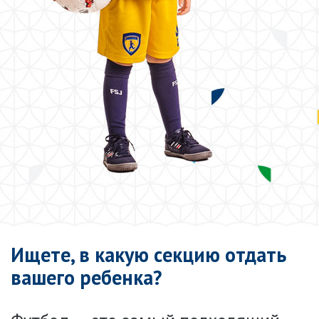
Ищете, в какую секцию отдать
вашего ребенка?