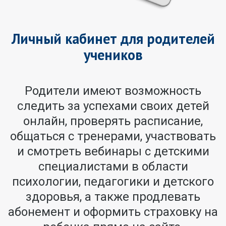
Личный кабинет для родителей
учеников
Родители имеют возможность
следить за успехами своих детей
онлайн, проверять расписание,
общаться с тренерами, участвовать
и смотреть вебинары с детскими
специалистами в области
психологии, педагогики и детского
здоровья, а также продлевать
абонемент и оформить страховку на