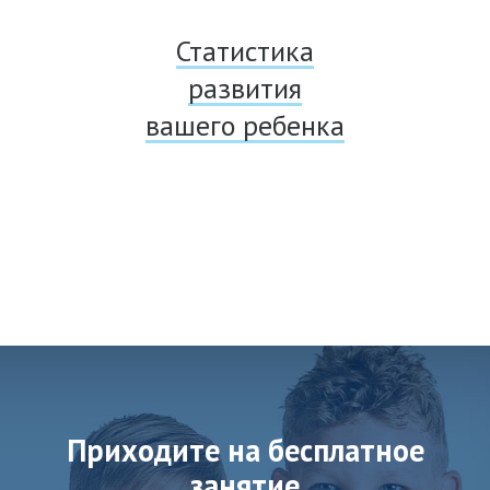
Статистика
развития
вашего ребенка
Приходите на бесплатное
занятие