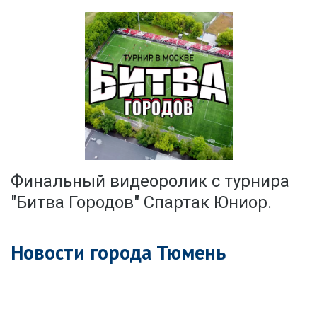
Финальный видеоролик с турнира
"Битва Городов" Спартак Юниор.
Новости города Тюмень