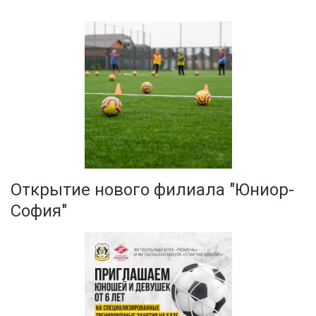
Открытие нового филиала "Юниор-
София"