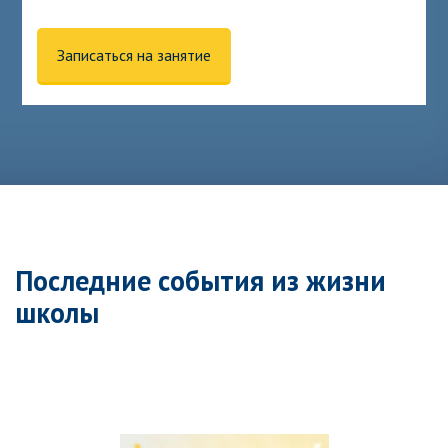
Последние события из жизни
школы