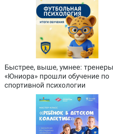
Быстрее, выше, умнее: тренеры
«Юниора» прошли обучение по
спортивной психологии