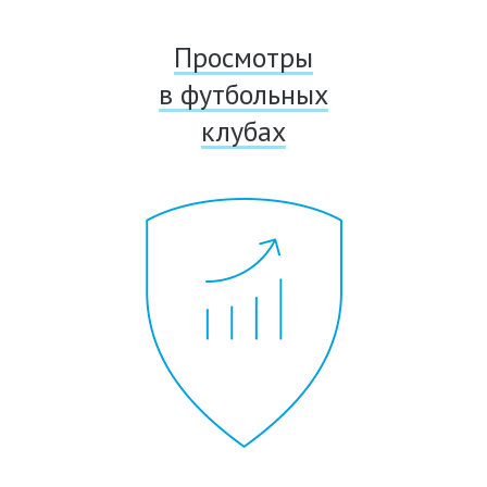
Просмотры
в футбольных
клубах