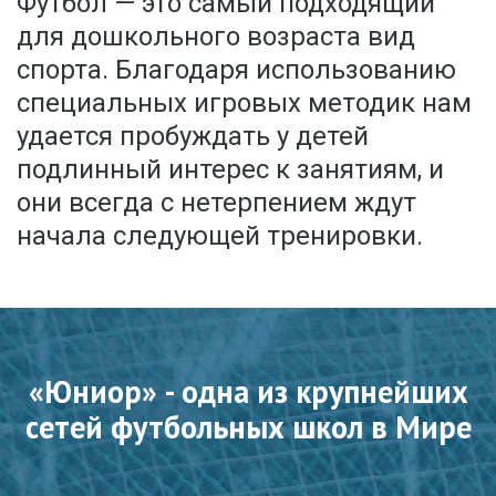
Футбол — это самый подходящий
для дошкольного возраста вид
спорта. Благодаря использованию
специальных игровых методик нам
удается пробуждать у детей
подлинный интерес к занятиям, и
они всегда с нетерпением ждут
начала следующей тренировки.
«Юниор» - одна из крупнейших
сетей футбольных школ в Мире