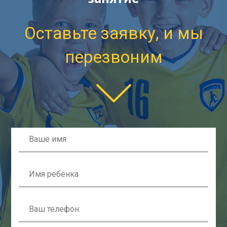
Оставьте заявку, и мы
перезвоним