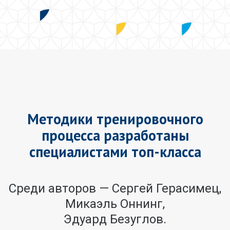
Методики тренировочного
процесса разработаны
специалистами топ-класса
Среди авторов — Сергей Герасимец,
Микаэль Оннинг,
Эдуард Безуглов.