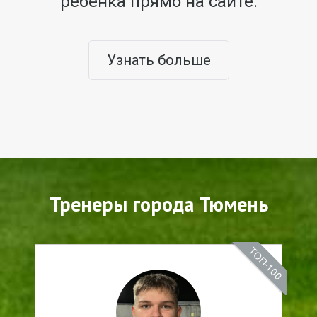
ребенка прямо на сайте.
Узнать больше
Тренеры города Тюмень
ТОП-100