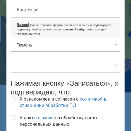
Важно!
После отправки формы загляните в почту и
подтвердите
подписку
, чтобы получить наш
полезный гайд
с советами для
первого занятия!
Тюмень
Нажимая кнопку «Записаться», я
подтверждаю, что:
Я ознакомлен и согласен с
политикой в
отношении обработки ПД
Я даю
согласие
на обработку своих
персональных данных.