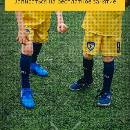
Записаться на бесплатное занятие