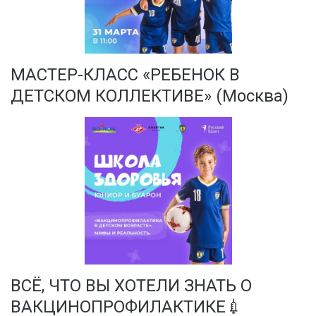
МАСТЕР-КЛАСС «РЕБЕНОК В
ДЕТСКОМ КОЛЛЕКТИВЕ» (Москва)
ВСЁ, ЧТО ВЫ ХОТЕЛИ ЗНАТЬ О
ВАКЦИНОПРОФИЛАКТИКЕ💉