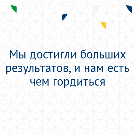
Мы достигли больших
результатов,
и нам есть
чем гордиться